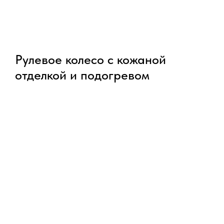
Рулевое колесо с кожаной
отделкой и подогревом