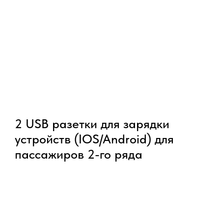
2 USB разетки для зарядки
устройств (IOS/Android) для
пассажиров 2-го ряда