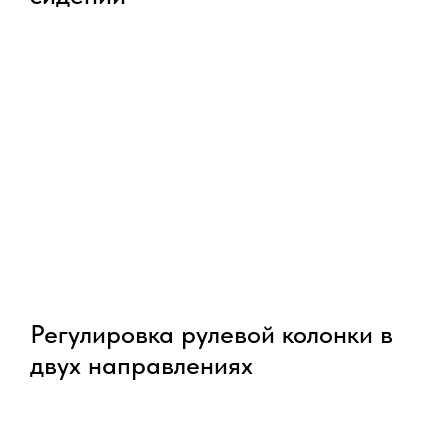
Регулировка рулевой колонки в
двух направлениях