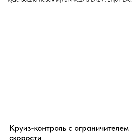
Круиз-контроль с ограничителем
скорости