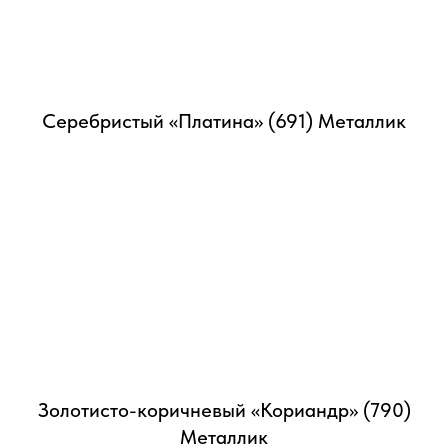
Серебристый «Платина» (691) Металлик
Золотисто-коричневый «Кориандр» (790)
Металлик