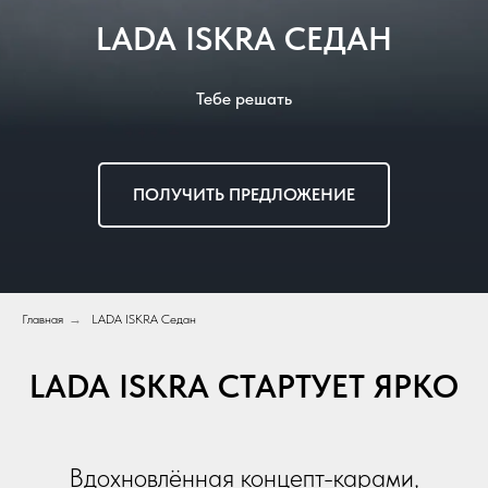
LADA ISKRA СЕДАН
Тебе решать
ПОЛУЧИТЬ ПРЕДЛОЖЕНИЕ
Главная
→
LADA ISKRA Седан
LADA ISKRA СТАРТУЕТ ЯРКО
Вдохновлённая концепт-карами,