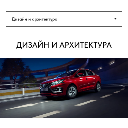
ДИЗАЙН И АРХИТЕКТУРА