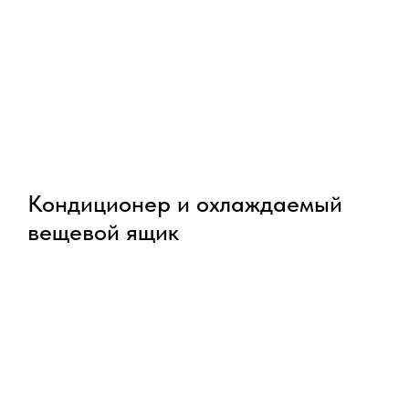
Кондиционер и охлаждаемый
вещевой ящик