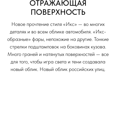
ОТРАЖАЮЩАЯ
ПОВЕРХНОСТЬ
Новое прочтение стиля «Икс» — во многих
деталях и во всем облике автомобиля. «Икс-
образные» фары, непохожие на другие. Тонкие
стрелки подштамповок на боковинах кузова.
Много граней и натянутых поверхностей — все
для того, чтобы игра света и тени создавала
новый облик. Новый облик российских улиц.