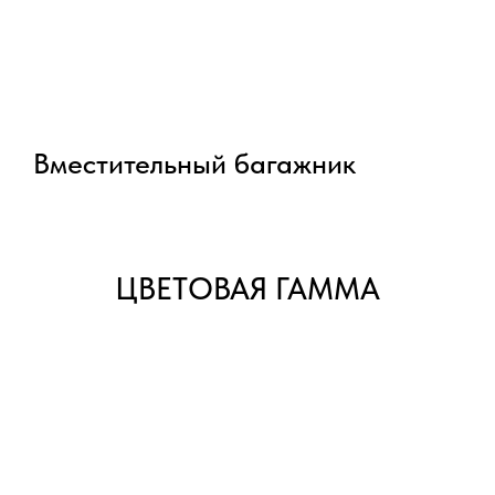
Вместительный багажник
ЦВЕТОВАЯ ГАММА