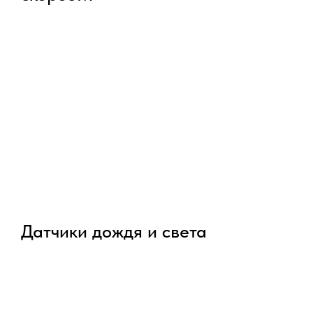
Датчики дождя и света