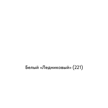
Белый «Ледниковый» (221)