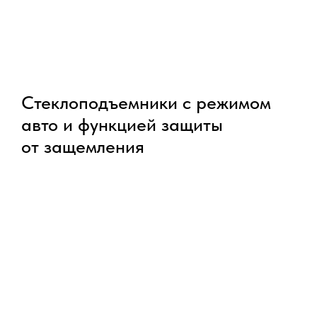
Стеклоподъемники с режимом
авто и функцией защиты
от защемления