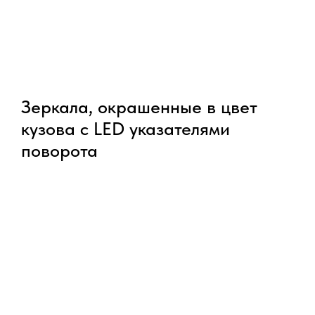
Зеркала, окрашенные в цвет
кузова с LED указателями
поворота