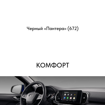
Черный «Пантера» (672)
КОМФОРТ