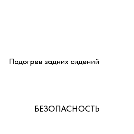
Подогрев задних сидений
БЕЗОПАСНОСТЬ