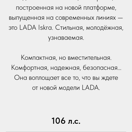
построенная на новой платформе,
выпущенная на современных линиях —
это LADA Iskra. Стильная, молодёжная,
узнаваемая.
Компактная, но вместительная.
Комфортная, надежная, безопасная…
Она воплощает все то, что вы ждете
от новой модели LADA.
106 л.с.