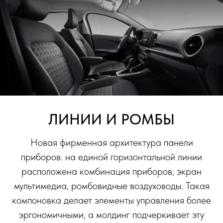
ЛИНИИ И РОМБЫ
Новая фирменная архитектура панели
приборов: на единой горизонтальной линии
расположена комбинация приборов, экран
мультимедиа, ромбовидные воздуховоды. Такая
компоновка делает элементы управления более
эргономичными, а молдинг подчеркивает эту