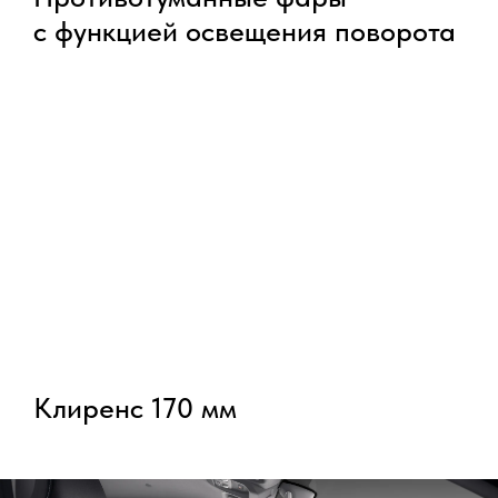
с функцией освещения поворота
Клиренс 170 мм