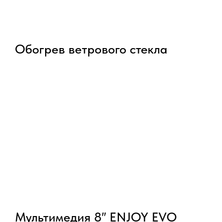
Обогрев ветрового стекла
Мультимедия 8″ ENJOY EVO