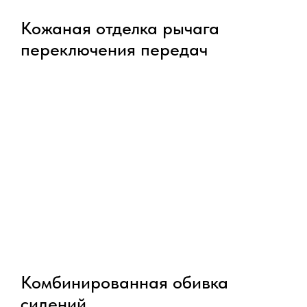
Кожаная отделка рычага
переключения передач
Комбинированная обивка
сидений