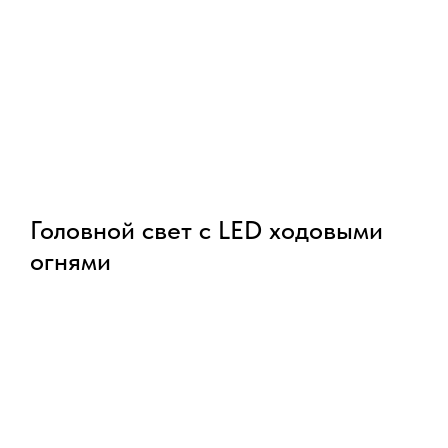
Головной свет с LED ходовыми
огнями