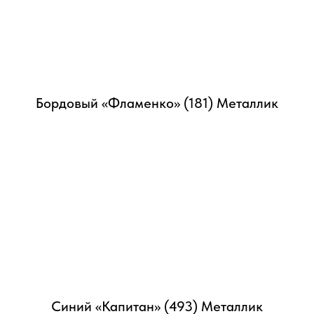
Бордовый «Фламенко» (181) Металлик
Синий «Капитан» (493) Металлик