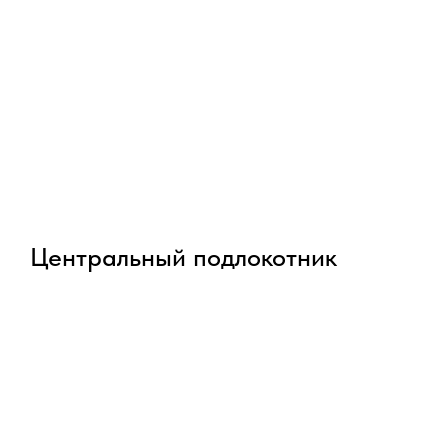
Центральный подлокотник