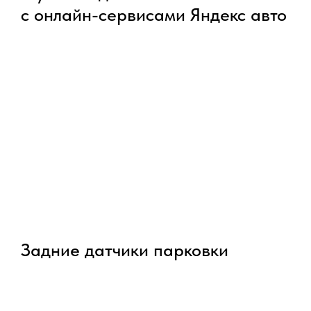
с онлайн-сервисами Яндекс авто
Задние датчики парковки