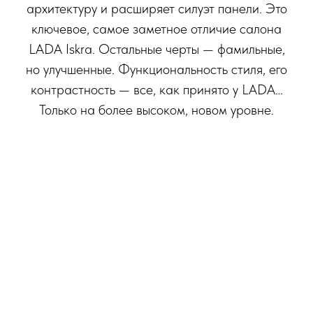
архитектуру и расширяет силуэт панели. Это
ключевое, самое заметное отличие салона
LADA Iskra. Остальные черты — фамильные,
но улучшенные. Функциональность стиля, его
контрастность — все, как принято у LADA…
Только на более высоком, новом уровне.