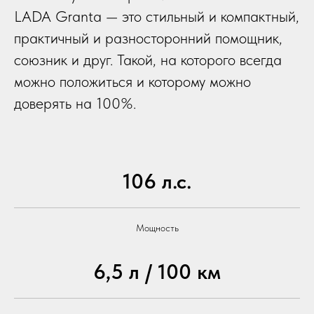
LADA Granta — это стильный и компактный,
практичный и разносторонний помощник,
союзник и друг. Такой, на которого всегда
можно положиться и которому можно
доверять на 100%.
106 л.с.
Мощность
6,5 л / 100 км