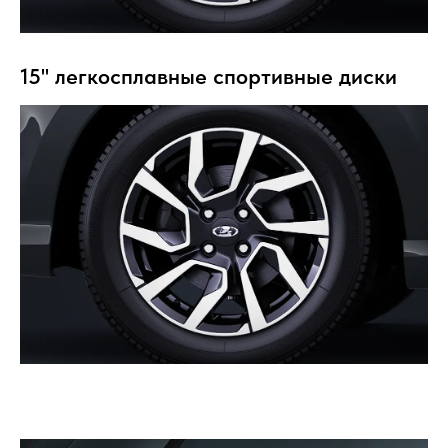
15'' легкосплавные спортивные диски