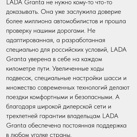
LADA Granta не нужно кому-то что-то
доказывать. Она уже заслужила доверие
более миллиона автомобилистов и прошла
проверку нашими дорогами. Не
адаптированная, а разработанная
специально для российских условий, LADA
Granta уверена в себе на каждом
километре пути. Увеличенные ходы
подвесок, специальные настройки шасси и
множество современных технологий делают
поездки комфортными и безопасными. А
благодаря широкой дилерской сети и
трехлетней гарантии владельцам LADA
Granta обеспечена постоянная поддержка
в любом уголке страны.